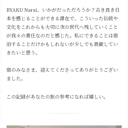
BYAKU Narai、いかがだっただろうか？古き良き日
本を感じることができる滞在で、こういった伝統や
文化をこれからも大切に次の世代へ残していくこと
が我々の責任なのだと感じた。私にできることは宿
泊することだけかもしれないが少しでも貢献してい
きたいと思う。
宿のみなさま、迎えてくださってありがとうござい
ました。
この記録があなたの旅の参考になれば嬉しい。