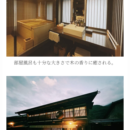
部屋風呂も十分な大きさで木の香りに癒される。