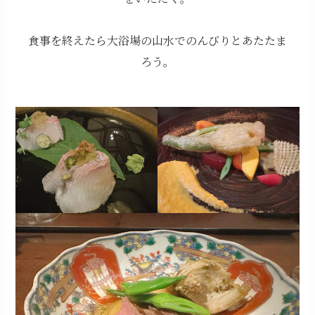
食事を終えたら大浴場の山水でのんびりとあたたま
ろう。