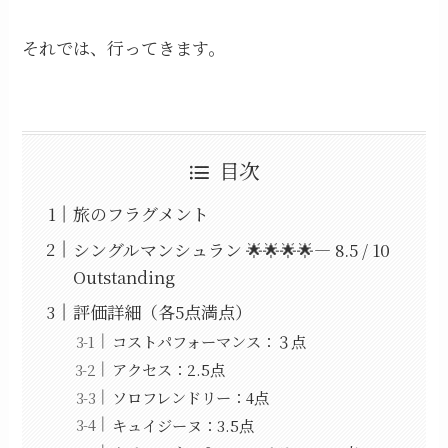
それでは、行ってきます。
目次
旅のフラグメント
シングルマンシュラン 🌟🌟🌟🌟— 8.5 / 10
Outstanding
評価詳細（各5点満点）
コストパフォーマンス：３点
アクセス：2.5点
ソロフレンドリー：4点
キュイジーヌ：3.5点