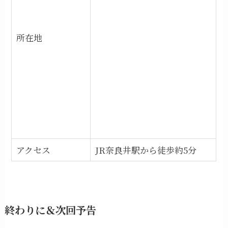
所在地
アクセス
JR奈良井駅から徒歩約5分
終わりに＆次回予告