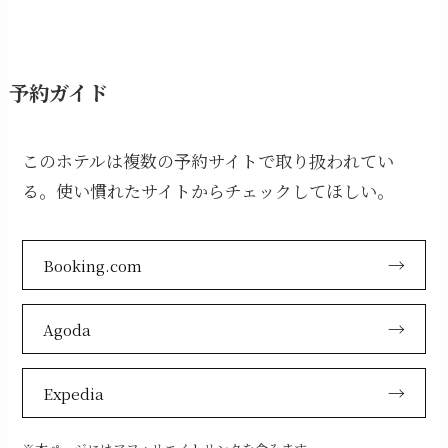
予約ガイド
このホテルは複数の予約サイトで取り扱われてい
る。使い慣れたサイトからチェックしてほしい。
Booking.com
Agoda
Expedia