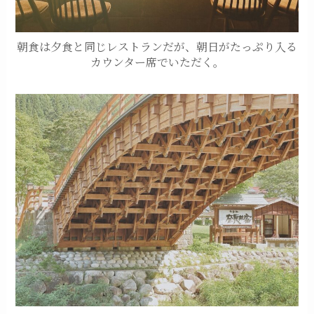
朝食は夕食と同じレストランだが、朝日がたっぷり入る
カウンター席でいただく。