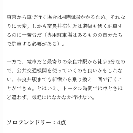
東京から車で行く場合は4時間弱かかるため、それな
りに大変。しかも奈良井宿付近は道幅も狭く駐車す
るのに一苦労だ（専用駐車場はあるものの自分たち
で駐車する必要がある）。
一方で、電車だと最寄りの奈良井駅から徒歩5分なの
で、公共交通機関を使っていくのも良いかもしれな
い。奈良井駅までも新宿から乗り換え一回で行くこ
とができる。とはいえ、トータル時間では車とさほ
ど違わず、気軽にはなかなか行けない。
ソロフレンドリー：4点