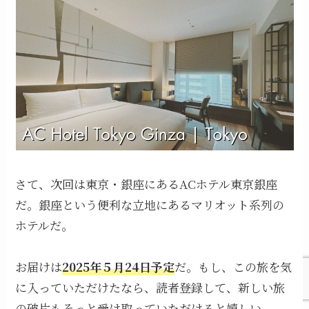
さて、次回は東京・銀座にあるACホテル東京銀座
だ。銀座という便利な立地にあるマリオット系列の
ホテルだ。
お届けは
2025年５月24日予定
だ。もし、この旅を気
に入っていただけたなら、読者登録して、新しい旅
の破片もそっと受け取っていただけると嬉しい。