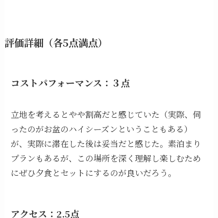
評価詳細（各5点満点）
コストパフォーマンス：３点
立地を考えるとやや割高だと感じていた（実際、伺
ったのがお盆のハイシーズンということもある）
が、実際に滞在した後は妥当だと感じた。素泊まり
プランもあるが、この場所を深く理解し楽しむため
にぜひ夕食とセットにするのが良いだろう。
アクセス：2.5点