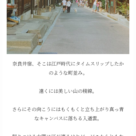
奈良井宿、そこは江戸時代にタイムスリップしたか
のような町並み。
遠くには美しい山の稜線。
さらにその向こうにはもくもくと立ち上がり真っ青
なキャンバスに落ちる入道雲。