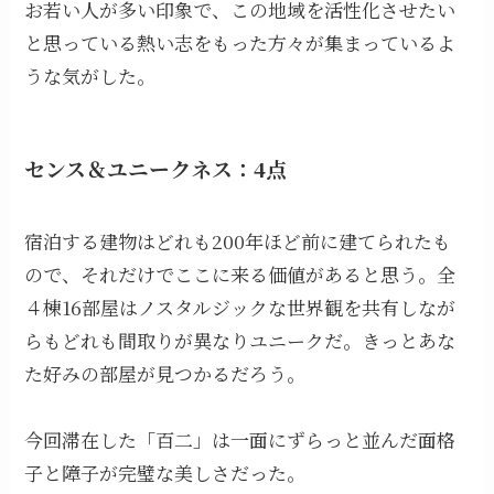
お若い人が多い印象で、この地域を活性化させたい
と思っている熱い志をもった方々が集まっているよ
うな気がした。
センス＆ユニークネス：4点
宿泊する建物はどれも200年ほど前に建てられたも
ので、それだけでここに来る価値があると思う。全
４棟16部屋はノスタルジックな世界観を共有しなが
らもどれも間取りが異なりユニークだ。きっとあな
た好みの部屋が見つかるだろう。
今回滞在した「百二」は一面にずらっと並んだ面格
子と障子が完璧な美しさだった。