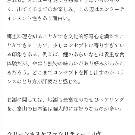
く、出てくるまでのお楽しみ。この辺はエンターテ
インメント性もあり面白い。
郷土料理を知ることができ文化的好奇心を満たすこ
とができる一方で、少しコンセプトに寄りすぎてい
る印象もある。例えば、鯉のあらいなどは貴重な食
体験だが、やはり独特の味わいがあり好みがわかれ
るだろう。どこまでコンセプトを押し出すのかバラ
ンスのとり方が肝要だと感じた。
お酒に関しては、地酒も豊富なのでぜひペアリング
を。富山の日本酒は個人的には好みなものが多い。
クリーンネス＆ファシリティー：4点