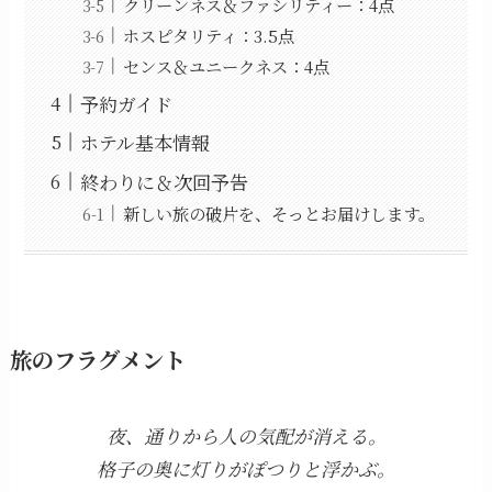
クリーンネス＆ファシリティー：4点
ホスピタリティ：3.5点
センス＆ユニークネス：4点
予約ガイド
ホテル基本情報
終わりに＆次回予告
新しい旅の破片を、そっとお届けします。
旅のフラグメント
夜、通りから人の気配が消える。
格子の奥に灯りがぽつりと浮かぶ。