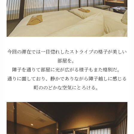
今回の滞在では一目惚れしたストライプの格子が美しい
部屋を。
障子を通りて部屋に光が広がる様子もまた格別だ。
通りに面しており、静かでありながら障子越しに感じる
町ののどかな空気にとろける。