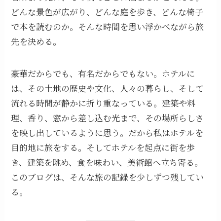
どんな景色が広がり、どんな庭を歩き、どんな椅子
で本を読むのか。そんな時間を思い浮かべながら旅
先を決める。
豪華だからでも、有名だからでもない。ホテルに
は、その土地の歴史や文化、人々の暮らし、そして
流れる時間が静かに折り重なっている。建築や料
理、香り、窓から差し込む光まで、その場所らしさ
を映し出しているように思う。だから私はホテルを
目的地に旅をする。そしてホテルを起点に街を歩
き、建築を眺め、食を味わい、美術館へ立ち寄る。
このブログは、そんな旅の記録を少しずつ残してい
る。