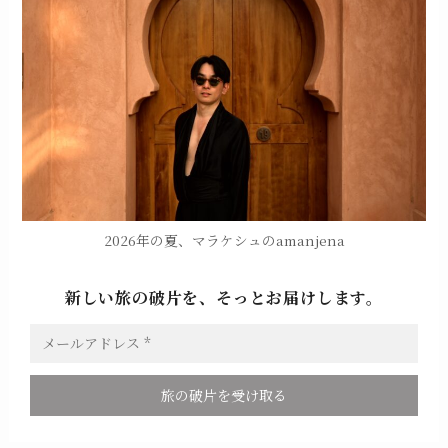
2026年の夏、マラケシュのamanjena
新しい旅の破片を、そっとお届けします。