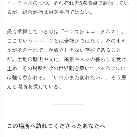
ニークネスの七つ。それぞれを5点満点で評価してい
るが、総合評価は単純平均ではない。
最も重視しているのは「センス＆ユニークネス」。
ここでいうユニークとは奇抜さではなく、そのホテ
ルがその土地でしか成立しえない存在であること
だ。土地の歴史や文化、風景や人々の暮らしを受け
止め、その場所だけの世界観を築いているホテルに
は強く惹かれる。「いつかまた訪れたい。」そう思
える場所を探している。
この場所へ訪れてくださったあなたへ