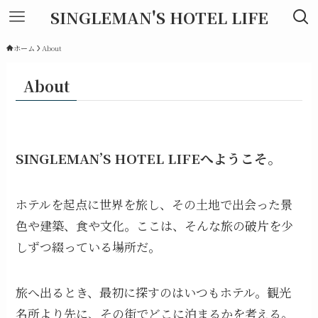
SINGLEMAN'S HOTEL LIFE
ホーム
About
About
SINGLEMAN’S HOTEL LIFEへようこそ。
ホテルを起点に世界を旅し、その土地で出会った景
色や建築、食や文化。ここは、そんな旅の破片を少
しずつ綴っている場所だ。
旅へ出るとき、最初に探すのはいつもホテル。観光
名所より先に、その街でどこに泊まるかを考える。