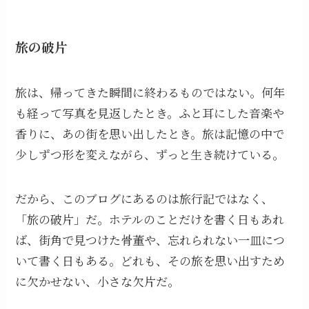
旅の破片
旅は、帰ってきた瞬間に終わるものではない。何年
も経って写真を見返したとき。ふと耳にした音楽や
香りに、あの街を思い出したとき。旅は記憶の中で
少しずつ形を変えながら、ずっと生き続けている。
だから、このブログにあるのは旅行記ではなく、
「旅の破片」だ。ホテルのことだけを書く日もあれ
ば、街角で見つけた骨董や、忘れられない一皿につ
いて書く日もある。どれも、その旅を思い出すため
に欠かせない、小さな欠片だ。