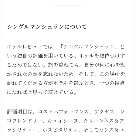
シングルマンシュランについて
ホテルレビューでは、「シングルマンシュラン」と
いう独自の評価を用いている。ホテルを順位づけす
るためではない。旅を重ねても、自分が何に心を動
かされたのかを忘れないため。そして、この場所を
訪れてくださる方がホテルを選ぶとき、一つの視点
になればと思って続けている。
評価項目は、コストパフォーマンス、アクセス、ソ
ロフレンドリー、キュイジーヌ、クリーンネス＆フ
ァシリティー、ホスピタリティ、そしてセンス＆ユ