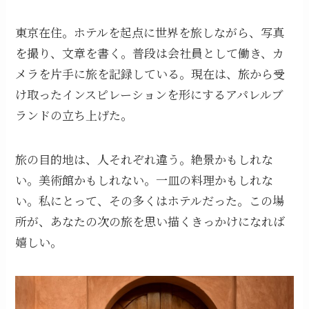
東京在住。ホテルを起点に世界を旅しながら、写真
を撮り、文章を書く。普段は会社員として働き、カ
メラを片手に旅を記録している。現在は、旅から受
け取ったインスピレーションを形にするアパレルブ
ランドの立ち上げた。
旅の目的地は、人それぞれ違う。絶景かもしれな
い。美術館かもしれない。一皿の料理かもしれな
い。私にとって、その多くはホテルだった。この場
所が、あなたの次の旅を思い描くきっかけになれば
嬉しい。