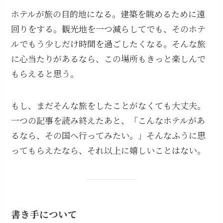
ホテルが旅の目的地になる。建築を眺めるために遠
回りをする。観光地を一つ減らしてでも、そのホテ
ルでもう少しだけ時間を過ごしたくなる。そんな旅
に心当たりがあるなら、この場所もきっと楽しんで
もらえると思う。
もし、まだそんな旅をしたことがなくても大丈夫。
一つの記事を読み終えたあと、「こんなホテルがあ
るなら、その国へ行ってみたい。」そんなふうに思
ってもらえたなら、それ以上に嬉しいことはない。
書き手について