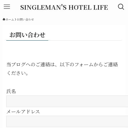
SINGLEMAN'S HOTEL LIFE
ホーム
お問い合わせ
お問い合わせ
当ブログへのご連絡は、以下のフォームからご連絡
ください。
氏名
メールアドレス