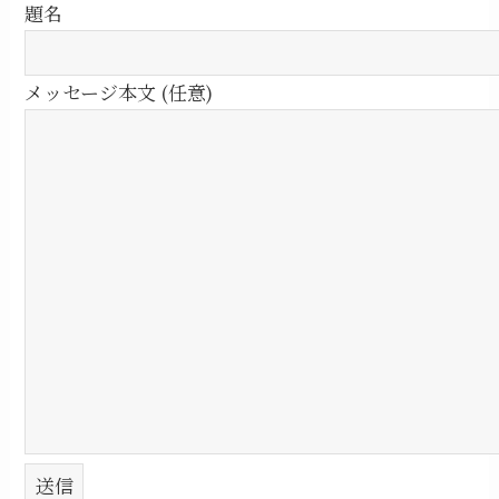
題名
メッセージ本文 (任意)