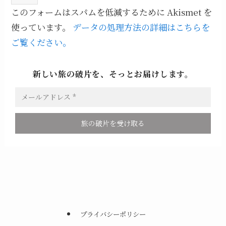
このフォームはスパムを低減するために Akismet を
使っています。
データの処理方法の詳細はこちらを
ご覧ください。
新しい旅の破片を、そっとお届けします。
プライバシーポリシー