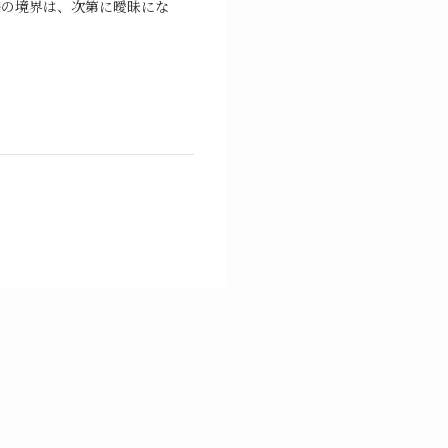
築の境界は、次第に曖昧にな