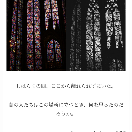
しばらくの間、ここから離れられずにいた。
昔の人たちはこの場所に立つとき、何を思ったのだ
ろうか。