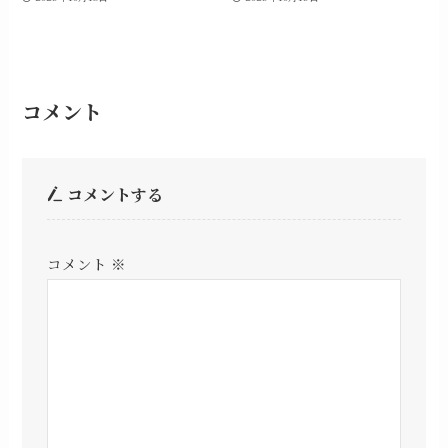
コメント
コメントする
コメント
※