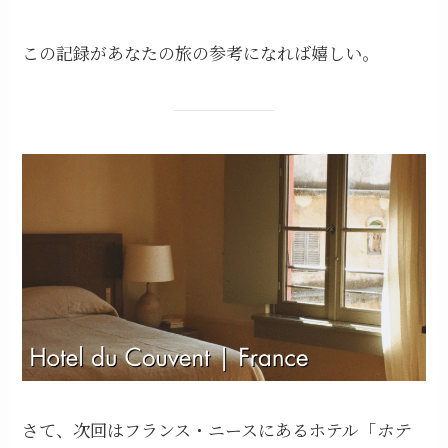
この記録があなたの旅の参考になれば嬉しい。
さて、次回はフランス・ニースにあるホテル「
ホテ