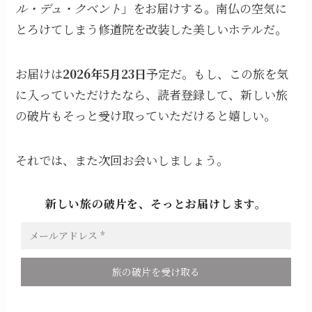
ル・デュ・クベント
」をお届けする。南仏の空気に
とろけてしまう修道院を改装した美しいホテルだ。
お届けは
2026年5月23日
予定だ。もし、この旅を気
に入っていただけたなら、読者登録して、新しい旅
の破片もそっと受け取っていただけると嬉しい。
それでは、また次回お会いしましょう。
新しい旅の破片を、そっとお届けします。