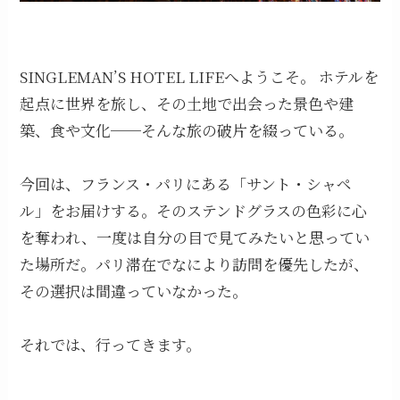
SINGLEMAN’S HOTEL LIFEへようこそ。 ホテルを
起点に世界を旅し、その土地で出会った景色や建
築、食や文化──そんな旅の破片を綴っている。
今回は、フランス・パリにある「サント・シャペ
ル」をお届けする。そのステンドグラスの色彩に心
を奪われ、一度は自分の目で見てみたいと思ってい
た場所だ。パリ滞在でなにより訪問を優先したが、
その選択は間違っていなかった。
それでは、行ってきます。