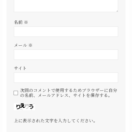
名前
※
メール
※
サイト
次回のコメントで使用するためブラウザーに自分
の名前、メールアドレス、サイトを保存する。
上に表示された文字を入力してください。