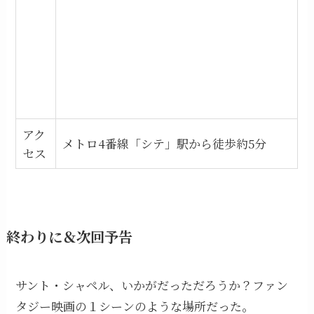
アク
メトロ4番線「シテ」駅から徒歩約5分
セス
終わりに＆次回予告
サント・シャペル、いかがだっただろうか？ファン
タジー映画の１シーンのような場所だった。