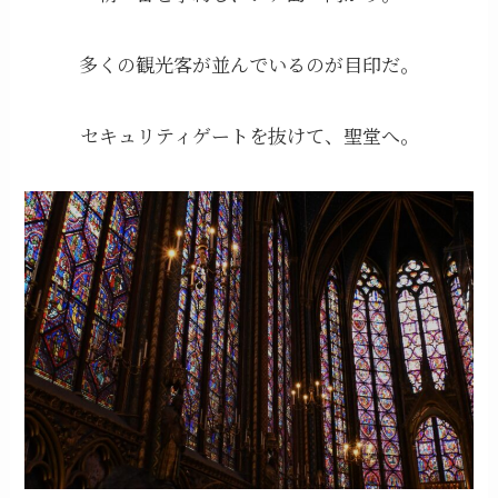
多くの観光客が並んでいるのが目印だ。
セキュリティゲートを抜けて、聖堂へ。