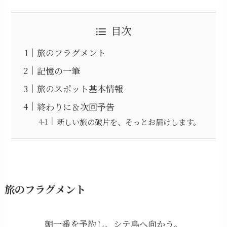
目次
旅のフラグメント
記憶の一筆
旅のスポット基本情報
終わりに＆次回予告
新しい旅の破片を、そっとお届けします。
旅のフラグメント
朝一番を予約し、シテ島へ向かう。