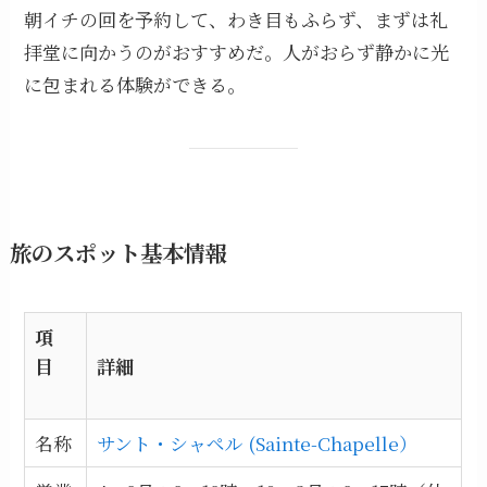
朝イチの回を予約して、わき目もふらず、まずは礼
拝堂に向かうのがおすすめだ。人がおらず静かに光
に包まれる体験ができる。
旅のスポット基本情報
項
目
詳細
名称
サント・シャペル (Sainte-Chapelle）